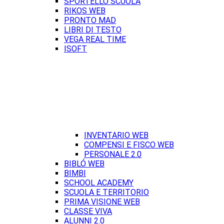
SPORTELLO SCUOLA
RIKOS WEB
PRONTO MAD
LIBRI DI TESTO
VEGA REAL TIME
ISOFT
INVENTARIO WEB
COMPENSI E FISCO WEB
PERSONALE 2.0
BIBLÓ WEB
BIMBI
SCHOOL ACADEMY
SCUOLA E TERRITORIO
PRIMA VISIONE WEB
CLASSE VIVA
ALUNNI 2.0