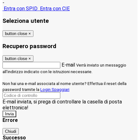
-
Entra con SPID
Entra con CIE
Seleziona utente
button close
×
Recupero password
button close
×
E-mail
Verrà inviato un messaggio
all'indirizzo indicato con le istruzioni necessarie.
Non hai una e-mail associata al nome utente? Effettua il reset della
password tramite la
Login Spaggiari
E-mail inviata, si prega di controllare la casella di posta
elettronica!
Errore
Chiudi
Successo