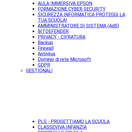
AULA IMMERSIVA EPSON
FORMAZIONE CYBER SECURITY
SICUREZZA INFORMATICA PROTEGGI LA
TUA SCUOLA!
AMMINISTRATORE DI SISTEMA (AdS)
BITDEFENDER
PRIVACY - CIFRATURA
Backup
Firewall
Antivirus
Dominio di rete Microsoft
GDPR
GESTIONALI
PLS - PROGETTIAMO LA SCUOLA
CLASSEVIVA INFANZIA