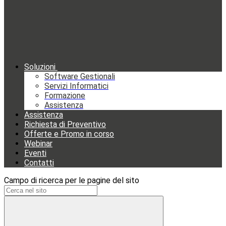
Soluzioni
Software Gestionali
Servizi Informatici
Formazione
Assistenza
Assistenza
Richiesta di Preventivo
Offerte e Promo in corso
Webinar
Eventi
Contatti
Campo di ricerca per le pagine del sito