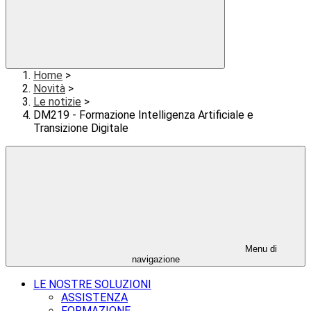
Home
>
Novità
>
Le notizie
>
DM219 - Formazione Intelligenza Artificiale e
Transizione Digitale
Menu di
navigazione
LE NOSTRE SOLUZIONI
ASSISTENZA
FORMAZIONE