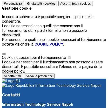
Personalizza
Rifiuta tutti
i cookies
Accetta tutti
i cookies
Gestione cookie
In questa schermata è possibile scegliere quali cookie
consentire.
I cookie necessari sono quelli che consentono il
funzionamento della piattaforma e non è possibile
disabilitarli.
Per conoscere quali sono i cookie necessari al funzionamento
potete visionare la
COOKIE POLICY
.
Cookie necessari per il funzionamento
I cookie necessari per il funzionamento non possono essere
disabilitati. È possibile consultare l'elenco nella pagina della
cookie policy.
Accetta tutti
Salva le preferenze
Information Technology Service Napoli
Contatti
Information Technology Service Napoli