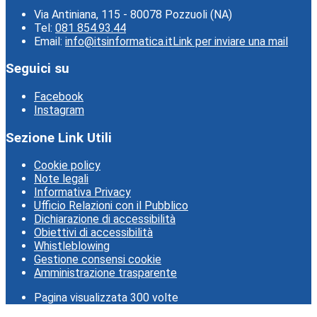
Via Antiniana, 115 - 80078 Pozzuoli (NA)
Tel:
081 854.93.44
Email:
info@itsinformatica.it
Link per inviare una mail
Seguici su
Facebook
Instagram
Sezione Link Utili
Cookie policy
Note legali
Informativa Privacy
Ufficio Relazioni con il Pubblico
Dichiarazione di accessibilità
Obiettivi di accessibilità
Whistleblowing
Gestione consensi cookie
Amministrazione trasparente
Pagina visualizzata
300
volte