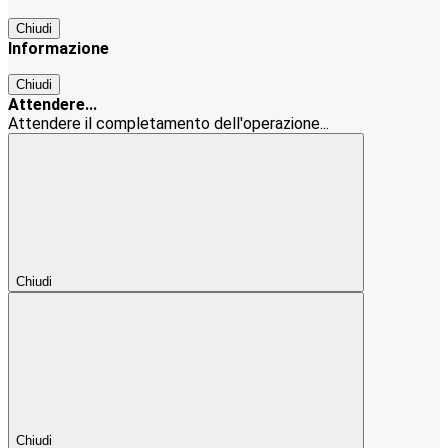
Chiudi
Informazione
Chiudi
Attendere...
Attendere il completamento dell'operazione...
Chiudi
Chiudi