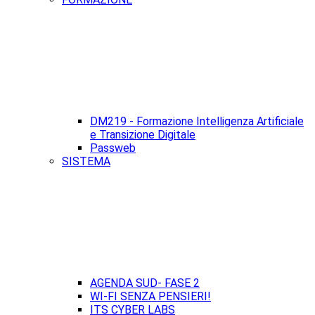
DM219 - Formazione Intelligenza Artificiale
e Transizione Digitale
Passweb
SISTEMA
AGENDA SUD- FASE 2
WI-FI SENZA PENSIERI!
ITS CYBER LABS