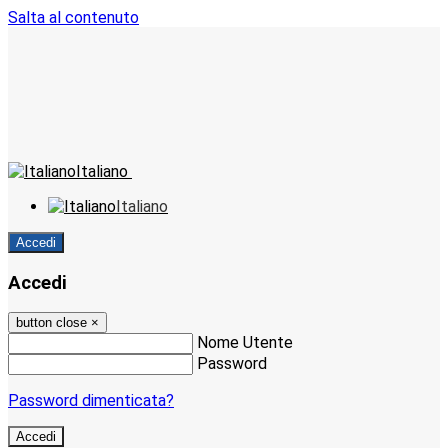
Salta al contenuto
Italiano
Italiano
Accedi
Accedi
button close
×
Nome Utente
Password
Password dimenticata?