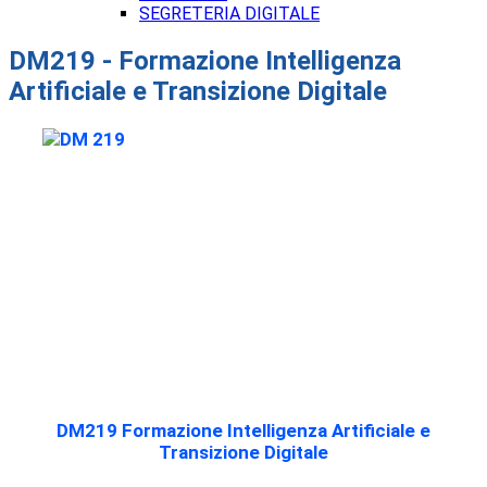
SEGRETERIA DIGITALE
DM219 - Formazione Intelligenza
Artificiale e Transizione Digitale
DM219
Formazione Intelligenza Artificiale e
Transizione Digitale