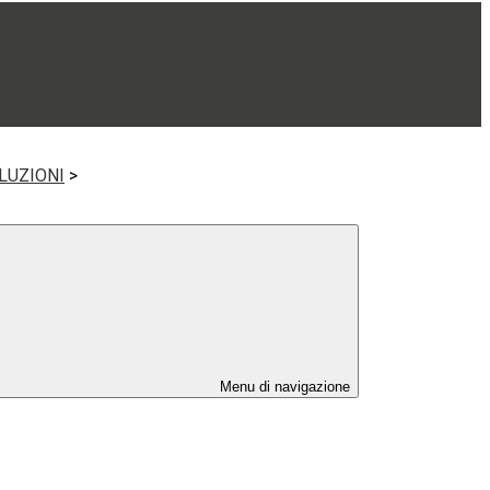
LUZIONI
>
Menu di navigazione