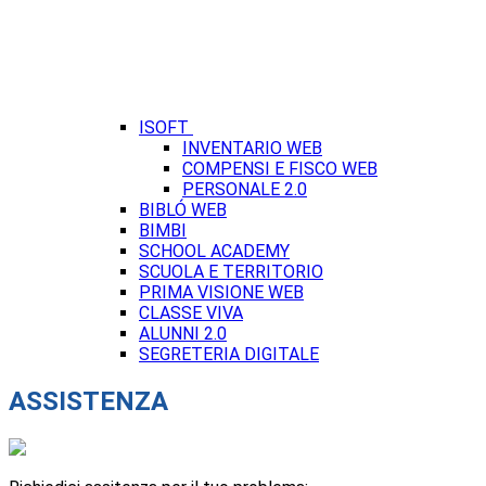
ISOFT
INVENTARIO WEB
COMPENSI E FISCO WEB
PERSONALE 2.0
BIBLÓ WEB
BIMBI
SCHOOL ACADEMY
SCUOLA E TERRITORIO
PRIMA VISIONE WEB
CLASSE VIVA
ALUNNI 2.0
SEGRETERIA DIGITALE
ASSISTENZA