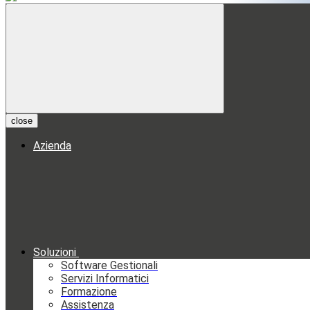
close
Azienda
Soluzioni
Software Gestionali
Servizi Informatici
Formazione
Assistenza