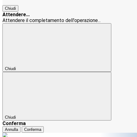
Chiudi
Attendere...
Attendere il completamento dell'operazione...
Chiudi
Chiudi
Conferma
Annulla
Conferma