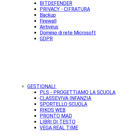
BITDEFENDER
PRIVACY - CIFRATURA
Backup
Firewall
Antivirus
Dominio di rete Microsoft
GDPR
GESTIONALI
PLS - PROGETTIAMO LA SCUOLA
CLASSEVIVA INFANZIA
SPORTELLO SCUOLA
RIKOS WEB
PRONTO MAD
LIBRI DI TESTO
VEGA REAL TIME