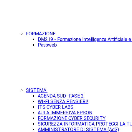
FORMAZIONE
DM219 - Formazione Intelligenza Artificiale e 
Passweb
SISTEMA
AGENDA SUD- FASE 2
WI-FI SENZA PENSIERI!
ITS CYBER LABS
AULA IMMERSIVA EPSON
FORMAZIONE CYBER SECURITY
SICUREZZA INFORMATICA PROTEGGI LA T
AMMINISTRATORE DI SISTEMA (AdS)