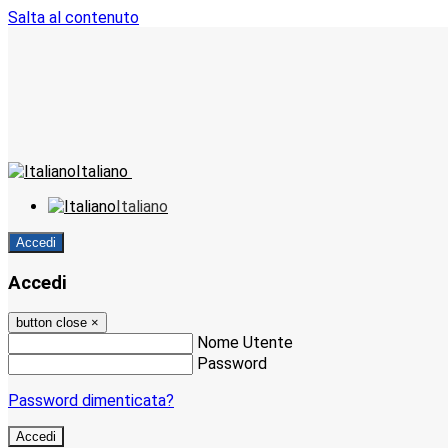
Salta al contenuto
Italiano
Italiano
Accedi
Accedi
button close
×
Nome Utente
Password
Password dimenticata?