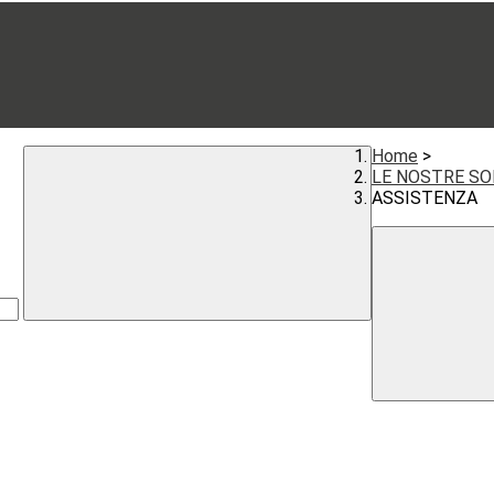
Home
>
LE NOSTRE SO
ASSISTENZA