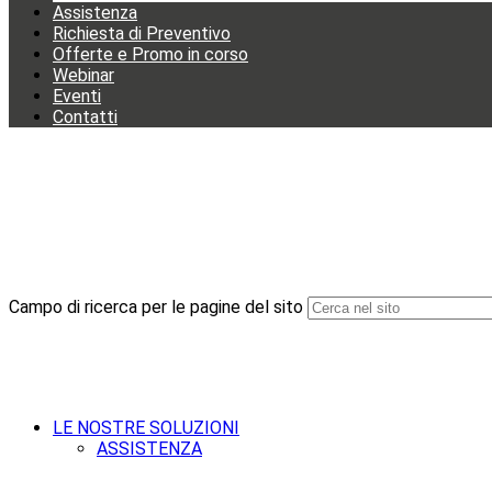
Assistenza
Richiesta di Preventivo
Offerte e Promo in corso
Webinar
Eventi
Contatti
Campo di ricerca per le pagine del sito
LE NOSTRE SOLUZIONI
ASSISTENZA