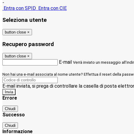
-
Entra con SPID
Entra con CIE
Seleziona utente
button close
×
Recupero password
button close
×
E-mail
Verrà inviato un messaggio all'indi
Non hai una e-mail associata al nome utente? Effettua il reset della passw
E-mail inviata, si prega di controllare la casella di posta elettro
Errore
Chiudi
Successo
Chiudi
Informazione