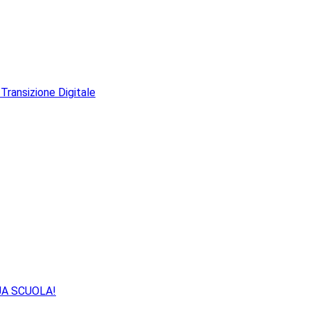
Transizione Digitale
UA SCUOLA!