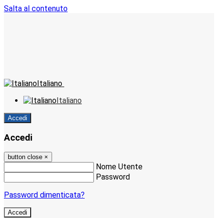
Salta al contenuto
Italiano
Italiano
Accedi
Accedi
button close
×
Nome Utente
Password
Password dimenticata?