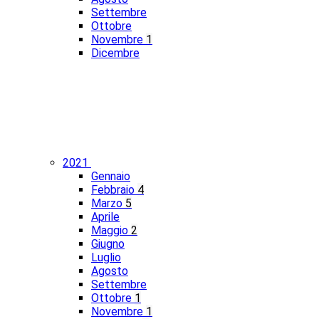
Settembre
Ottobre
Novembre
1
Dicembre
2021
Gennaio
Febbraio
4
Marzo
5
Aprile
Maggio
2
Giugno
Luglio
Agosto
Settembre
Ottobre
1
Novembre
1