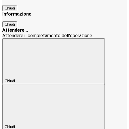
Chiudi
Informazione
Chiudi
Attendere...
Attendere il completamento dell'operazione...
Chiudi
Chiudi