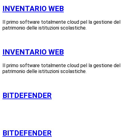
INVENTARIO WEB
Il primo software totalmente cloud pel la gestione del
patrimonio delle istituzioni scolastiche.
INVENTARIO WEB
Il primo software totalmente cloud pel la gestione del
patrimonio delle istituzioni scolastiche.
BITDEFENDER
BITDEFENDER