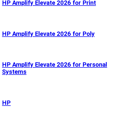
HP Amplify Elevate 2026 for Print
HP Amplify Elevate 2026 for Poly
HP Amplify Elevate 2026 for Personal
Systems
HP