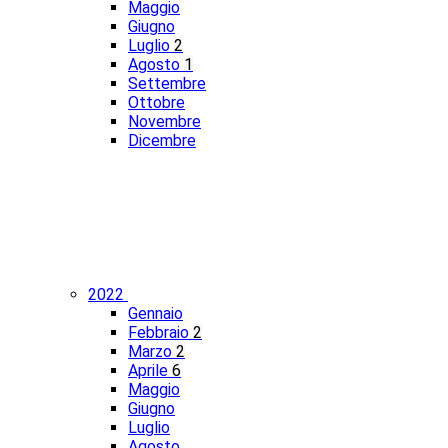
Maggio
Giugno
Luglio
2
Agosto
1
Settembre
Ottobre
Novembre
Dicembre
2022
Gennaio
Febbraio
2
Marzo
2
Aprile
6
Maggio
Giugno
Luglio
Agosto