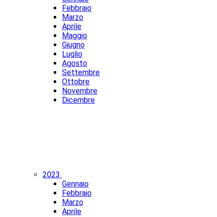
Febbraio
Marzo
Aprile
Maggio
Giugno
Luglio
Agosto
Settembre
Ottobre
Novembre
Dicembre
2023
Gennaio
Febbraio
Marzo
Aprile