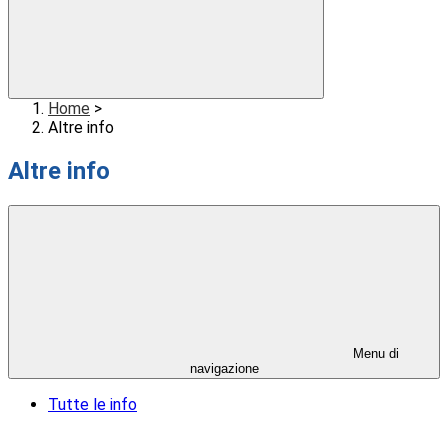
Home
>
Altre info
Altre info
Menu di
navigazione
Tutte le info