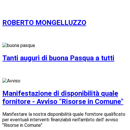
ROBERTO MONGELLUZZO
Tanti auguri di buona Pasqua a tutti
Manifestazione di disponibilità quale
fornitore - Avviso "Risorse in Comune"
Manifestare la nostra disponibilità quale fornitore qualificato
per eventuali interventi finanziabili nell'ambito dell' avviso
"Risorse in Comune".