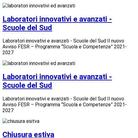
Laboratori innovativi e avanzati -
Scuole del Sud
Laboratori innovativi e avanzati - Scuole del Sud Il nuovo
Avviso FESR – Programma “Scuola e Competenze” 2021-
2027
Laboratori innovativi e avanzati -
Scuole del Sud
Laboratori innovativi e avanzati - Scuole del Sud Il nuovo
Avviso FESR – Programma “Scuola e Competenze” 2021-
2027
Chiusura estiva