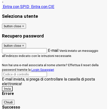
-
Entra con SPID
Entra con CIE
Seleziona utente
button close
×
Recupero password
button close
×
E-mail
Verrà inviato un messaggio
all'indirizzo indicato con le istruzioni necessarie.
Non hai una e-mail associata al nome utente? Effettua il reset della
password tramite la
Login Spaggiari
E-mail inviata, si prega di controllare la casella di posta
elettronica!
Errore
Chiudi
Successo