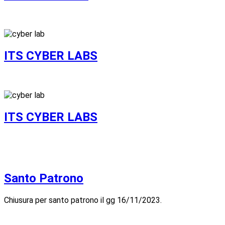
ITS CYBER LABS
ITS CYBER LABS
Santo Patrono
Chiusura per santo patrono il gg 16/11/2023.