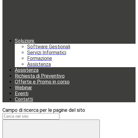
Soluzioni
Software Gestionali
Servizi Informatici
Formazione
Assistenza
Assistenza
Richiesta di Preventivo
Offerte e Promo in corso
Webinar
Eventi
Contatti
Campo di ricerca per le pagine del sito