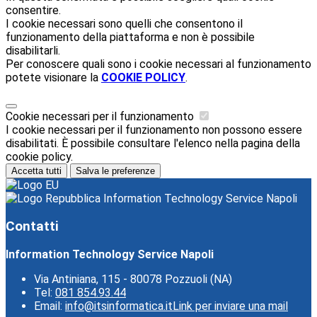
consentire.
I cookie necessari sono quelli che consentono il
funzionamento della piattaforma e non è possibile
disabilitarli.
Per conoscere quali sono i cookie necessari al funzionamento
potete visionare la
COOKIE POLICY
.
Cookie necessari per il funzionamento
I cookie necessari per il funzionamento non possono essere
disabilitati. È possibile consultare l'elenco nella pagina della
cookie policy.
Accetta tutti
Salva le preferenze
Information Technology Service Napoli
Contatti
Information Technology Service Napoli
Via Antiniana, 115 - 80078 Pozzuoli (NA)
Tel:
081 854.93.44
Email:
info@itsinformatica.it
Link per inviare una mail