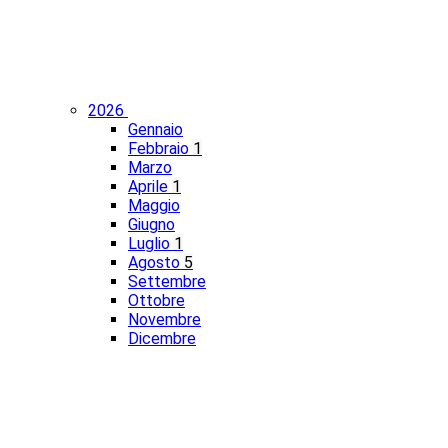
2026
Gennaio
Febbraio
1
Marzo
Aprile
1
Maggio
Giugno
Luglio
1
Agosto
5
Settembre
Ottobre
Novembre
Dicembre