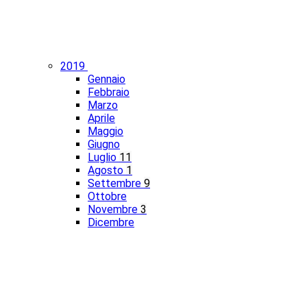
2019
Gennaio
Febbraio
Marzo
Aprile
Maggio
Giugno
Luglio
11
Agosto
1
Settembre
9
Ottobre
Novembre
3
Dicembre