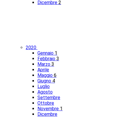
Dicembre
2
2020
Gennaio
1
Febbraio
3
Marzo
3
Aprile
Maggio
6
Giugno
4
Luglio
Agosto
Settembre
Ottobre
Novembre
1
Dicembre