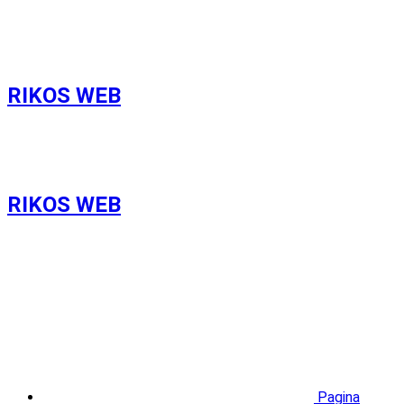
RIKOS WEB
RIKOS WEB
Pagina