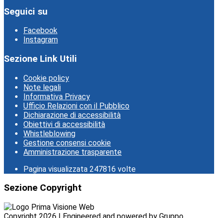
Seguici su
Facebook
Instagram
Sezione Link Utili
Cookie policy
Note legali
Informativa Privacy
Ufficio Relazioni con il Pubblico
Dichiarazione di accessibilità
Obiettivi di accessibilità
Whistleblowing
Gestione consensi cookie
Amministrazione trasparente
Pagina visualizzata
247816
volte
Sezione Copyright
Copyright 2026 | Engineered and powered by Gruppo