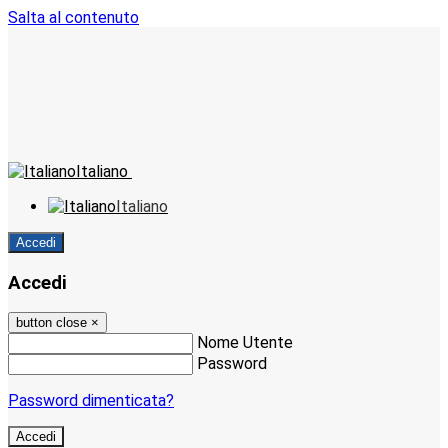
Salta al contenuto
Italiano
Italiano
Accedi
Accedi
button close
×
Nome Utente
Password
Password dimenticata?