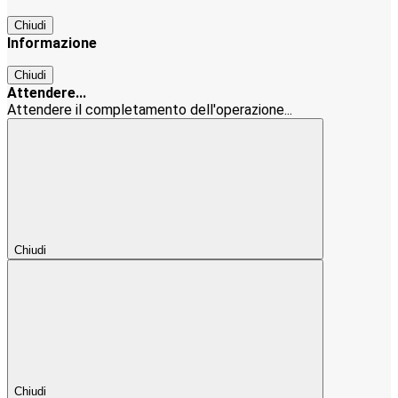
Chiudi
Informazione
Chiudi
Attendere...
Attendere il completamento dell'operazione...
Chiudi
Chiudi