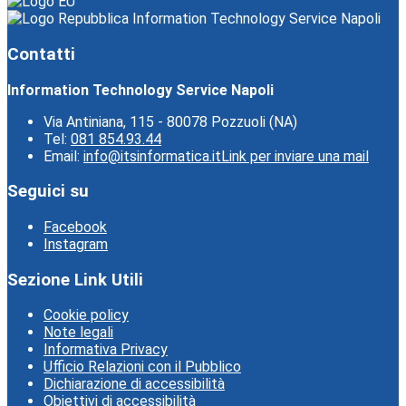
Information Technology Service Napoli
Contatti
Information Technology Service Napoli
Via Antiniana, 115 - 80078 Pozzuoli (NA)
Tel:
081 854.93.44
Email:
info@itsinformatica.it
Link per inviare una mail
Seguici su
Facebook
Instagram
Sezione Link Utili
Cookie policy
Note legali
Informativa Privacy
Ufficio Relazioni con il Pubblico
Dichiarazione di accessibilità
Obiettivi di accessibilità