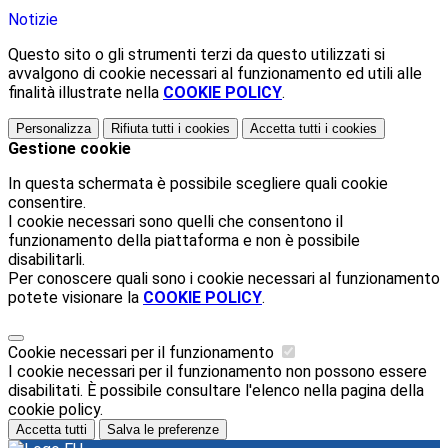
Notizie
Questo sito o gli strumenti terzi da questo utilizzati si
avvalgono di cookie necessari al funzionamento ed utili alle
finalità illustrate nella
COOKIE POLICY
.
Personalizza
Rifiuta tutti
i cookies
Accetta tutti
i cookies
Gestione cookie
In questa schermata è possibile scegliere quali cookie
consentire.
I cookie necessari sono quelli che consentono il
funzionamento della piattaforma e non è possibile
disabilitarli.
Per conoscere quali sono i cookie necessari al funzionamento
potete visionare la
COOKIE POLICY
.
Cookie necessari per il funzionamento
I cookie necessari per il funzionamento non possono essere
disabilitati. È possibile consultare l'elenco nella pagina della
cookie policy.
Accetta tutti
Salva le preferenze