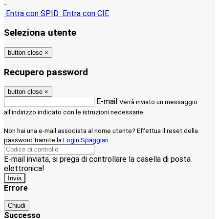
-
Entra con SPID
Entra con CIE
Seleziona utente
button close
×
Recupero password
button close
×
E-mail
Verrà inviato un messaggio
all'indirizzo indicato con le istruzioni necessarie.
Non hai una e-mail associata al nome utente? Effettua il reset della
password tramite la
Login Spaggiari
E-mail inviata, si prega di controllare la casella di posta
elettronica!
Errore
Chiudi
Successo