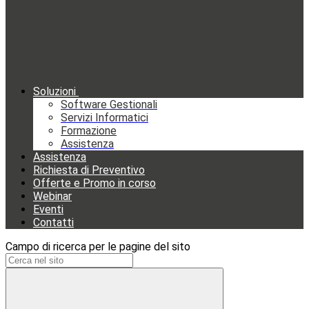
Soluzioni
Software Gestionali
Servizi Informatici
Formazione
Assistenza
Assistenza
Richiesta di Preventivo
Offerte e Promo in corso
Webinar
Eventi
Contatti
Campo di ricerca per le pagine del sito