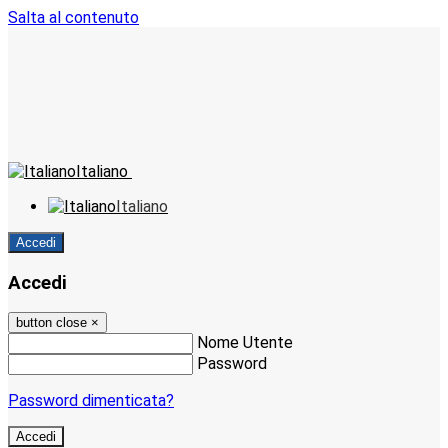
Salta al contenuto
Italiano
Italiano
Accedi
Accedi
button close
×
Nome Utente
Password
Password dimenticata?