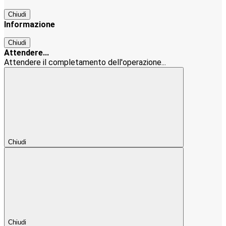
Chiudi
Informazione
Chiudi
Attendere...
Attendere il completamento dell'operazione...
Chiudi
Chiudi