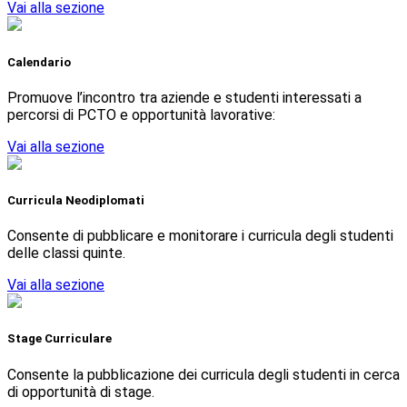
Vai alla sezione
Calendario
Promuove l’incontro tra aziende e studenti interessati a
percorsi di PCTO e opportunità lavorative:
Vai alla sezione
Curricula Neodiplomati
Consente di pubblicare e monitorare i curricula degli studenti
delle classi quinte.
Vai alla sezione
Stage Curriculare
Consente la pubblicazione dei curricula degli studenti in cerca
di opportunità di stage.