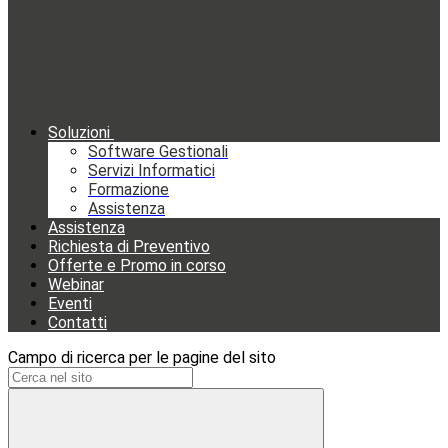
Soluzioni
Software Gestionali
Servizi Informatici
Formazione
Assistenza
Assistenza
Richiesta di Preventivo
Offerte e Promo in corso
Webinar
Eventi
Contatti
Campo di ricerca per le pagine del sito