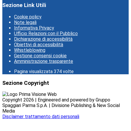
Sezione Link Utili
Cookie policy
Note legali
Informativa Privacy
Ufficio Relazioni con il Pubblico
Dichiarazione di accessibilità
Obiettivi di accessibilità
Whistleblowing
Gestione consensi cookie
Amministrazione trasparente
Pagina visualizzata
374
volte
Sezione Copyright
Copyright 2026 | Engineered and powered by Gruppo
Spaggiari Parma S.p.A. | Divisione Publishing & New Social
Media
Disclaimer trattamento dati personali