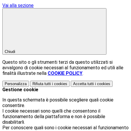
Vai alla sezione
Chiudi
Questo sito o gli strumenti terzi da questo utilizzati si
avvalgono di cookie necessari al funzionamento ed utili alle
finalità illustrate nella
COOKIE POLICY
.
Personalizza
Rifiuta tutti
i cookies
Accetta tutti
i cookies
Gestione cookie
In questa schermata è possibile scegliere quali cookie
consentire.
I cookie necessari sono quelli che consentono il
funzionamento della piattaforma e non è possibile
disabilitarli.
Per conoscere quali sono i cookie necessari al funzionamento