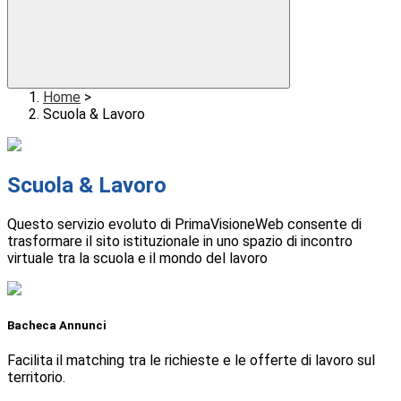
Home
>
Scuola & Lavoro
Scuola & Lavoro
Questo servizio evoluto di PrimaVisioneWeb consente di
trasformare il sito istituzionale in uno spazio di incontro
virtuale tra la scuola e il mondo del lavoro
Bacheca Annunci
Facilita il matching tra le richieste e le offerte di lavoro sul
territorio.