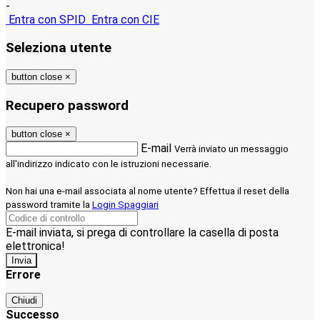
-
Entra con SPID
Entra con CIE
Seleziona utente
button close
×
Recupero password
button close
×
E-mail
Verrà inviato un messaggio
all'indirizzo indicato con le istruzioni necessarie.
Non hai una e-mail associata al nome utente? Effettua il reset della
password tramite la
Login Spaggiari
E-mail inviata, si prega di controllare la casella di posta
elettronica!
Errore
Chiudi
Successo