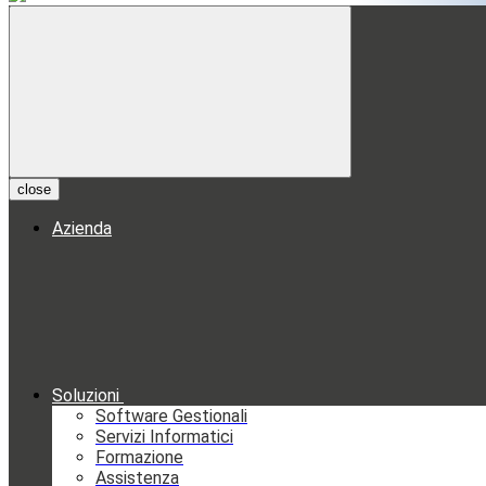
close
Azienda
Soluzioni
Software Gestionali
Servizi Informatici
Formazione
Assistenza