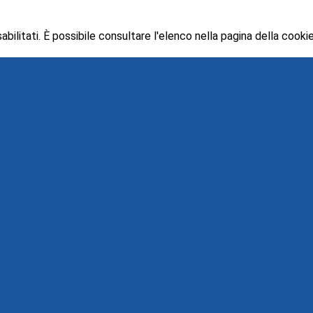
ilitati. È possibile consultare l'elenco nella pagina della cookie