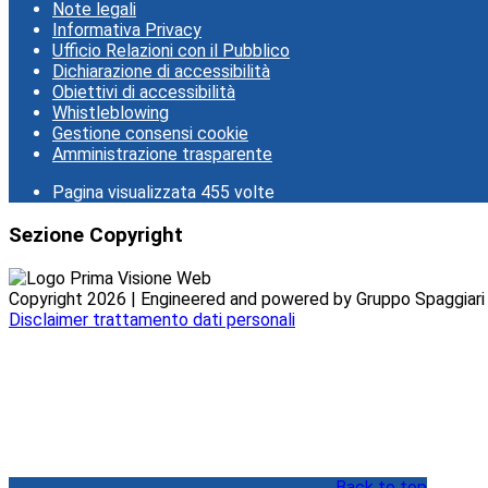
Note legali
Informativa Privacy
Ufficio Relazioni con il Pubblico
Dichiarazione di accessibilità
Obiettivi di accessibilità
Whistleblowing
Gestione consensi cookie
Amministrazione trasparente
Pagina visualizzata
455
volte
Sezione Copyright
Copyright 2026 | Engineered and powered by Gruppo Spaggiari P
Disclaimer trattamento dati personali
Back to top