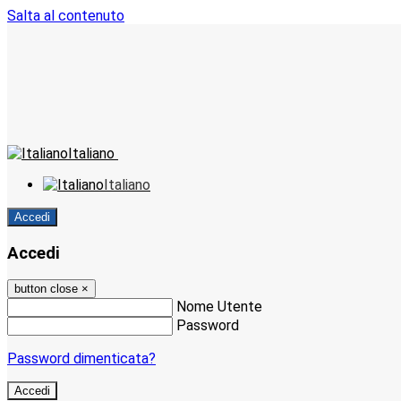
Salta al contenuto
Italiano
Italiano
Accedi
Accedi
button close
×
Nome Utente
Password
Password dimenticata?