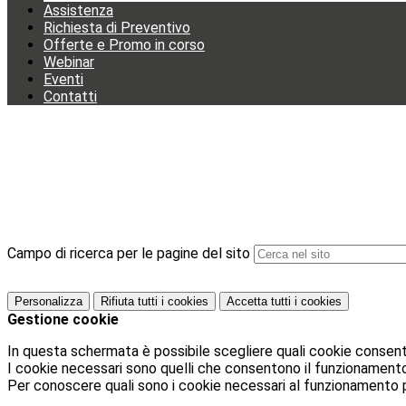
Assistenza
Richiesta di Preventivo
Offerte e Promo in corso
Webinar
Eventi
Contatti
Campo di ricerca per le pagine del sito
Personalizza
Rifiuta tutti
i cookies
Accetta tutti
i cookies
Gestione cookie
In questa schermata è possibile scegliere quali cookie consent
I cookie necessari sono quelli che consentono il funzionamento d
Per conoscere quali sono i cookie necessari al funzionamento 