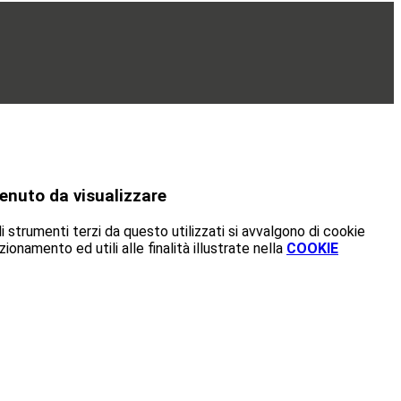
enuto da visualizzare
i strumenti terzi da questo utilizzati si avvalgono di cookie
zionamento ed utili alle finalità illustrate nella
COOKIE