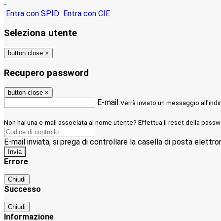
-
Entra con SPID
Entra con CIE
Seleziona utente
button close
×
Recupero password
button close
×
E-mail
Verrà inviato un messaggio all'indi
Non hai una e-mail associata al nome utente? Effettua il reset della passw
E-mail inviata, si prega di controllare la casella di posta elettro
Errore
Chiudi
Successo
Chiudi
Informazione