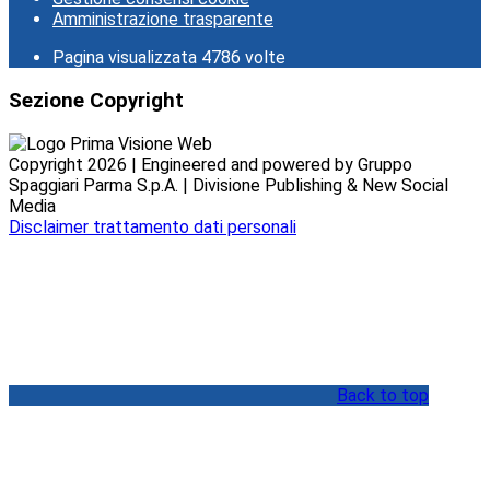
Amministrazione trasparente
Pagina visualizzata
4786
volte
Sezione Copyright
Copyright 2026 | Engineered and powered by Gruppo
Spaggiari Parma S.p.A. | Divisione Publishing & New Social
Media
Disclaimer trattamento dati personali
Back to top