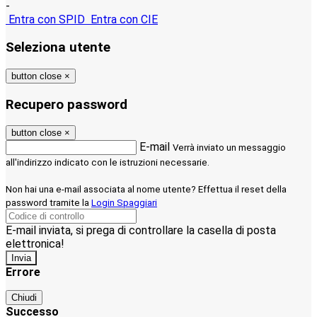
-
Entra con SPID
Entra con CIE
Seleziona utente
button close
×
Recupero password
button close
×
E-mail
Verrà inviato un messaggio
all'indirizzo indicato con le istruzioni necessarie.
Non hai una e-mail associata al nome utente? Effettua il reset della
password tramite la
Login Spaggiari
E-mail inviata, si prega di controllare la casella di posta
elettronica!
Errore
Chiudi
Successo