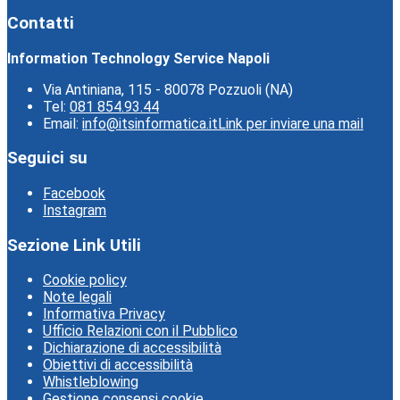
Contatti
Information Technology Service Napoli
Via Antiniana, 115 - 80078 Pozzuoli (NA)
Tel:
081 854.93.44
Email:
info@itsinformatica.it
Link per inviare una mail
Seguici su
Facebook
Instagram
Sezione Link Utili
Cookie policy
Note legali
Informativa Privacy
Ufficio Relazioni con il Pubblico
Dichiarazione di accessibilità
Obiettivi di accessibilità
Whistleblowing
Gestione consensi cookie