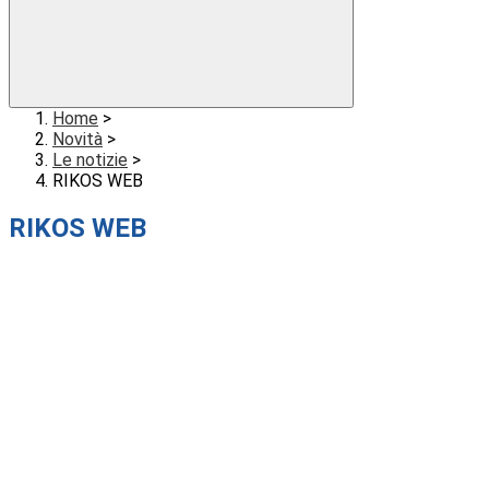
Home
>
Novità
>
Le notizie
>
RIKOS WEB
RIKOS WEB