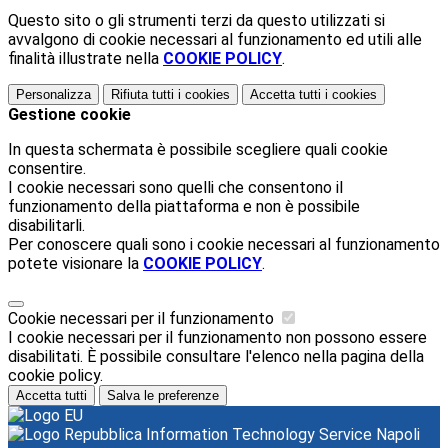
Questo sito o gli strumenti terzi da questo utilizzati si
avvalgono di cookie necessari al funzionamento ed utili alle
finalità illustrate nella
COOKIE POLICY
.
Personalizza
Rifiuta tutti
i cookies
Accetta tutti
i cookies
Gestione cookie
In questa schermata è possibile scegliere quali cookie
consentire.
I cookie necessari sono quelli che consentono il
funzionamento della piattaforma e non è possibile
disabilitarli.
Per conoscere quali sono i cookie necessari al funzionamento
potete visionare la
COOKIE POLICY
.
Cookie necessari per il funzionamento
I cookie necessari per il funzionamento non possono essere
disabilitati. È possibile consultare l'elenco nella pagina della
cookie policy.
Accetta tutti
Salva le preferenze
Information Technology Service Napoli