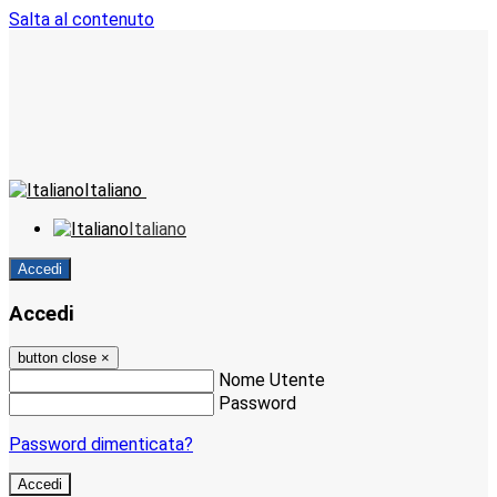
Salta al contenuto
Italiano
Italiano
Accedi
Accedi
button close
×
Nome Utente
Password
Password dimenticata?