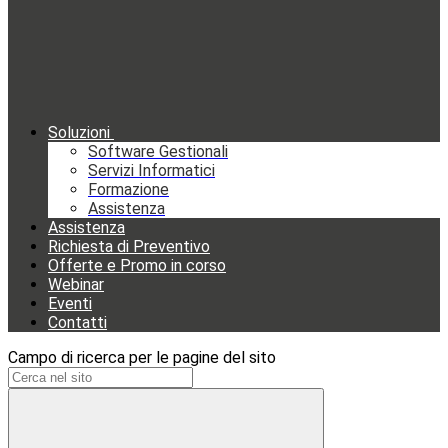
Soluzioni
Software Gestionali
Servizi Informatici
Formazione
Assistenza
Assistenza
Richiesta di Preventivo
Offerte e Promo in corso
Webinar
Eventi
Contatti
Campo di ricerca per le pagine del sito