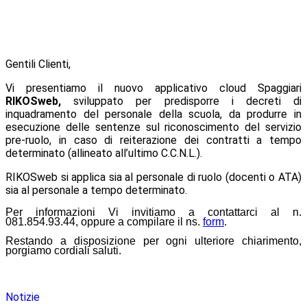
Gentili Clienti,
Vi presentiamo il nuovo applicativo cloud Spaggiari
RIKOSweb,
sviluppato per predisporre i decreti di
inquadramento del personale della scuola, da produrre in
esecuzione delle sentenze sul riconoscimento del servizio
pre-ruolo, in caso di reiterazione dei contratti a tempo
determinato (allineato all’ultimo C.C.N.L.).
RIKOSweb si applica sia al personale di ruolo (docenti o ATA)
sia al personale a tempo determinato.
Per informazioni Vi invitiamo a contattarci al n.
081.854.93.44, oppure a compilare il ns.
form
.
Restando a disposizione per ogni ulteriore chiarimento,
porgiamo cordiali saluti.
Notizie