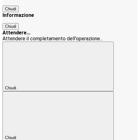
Chiudi
Informazione
Chiudi
Attendere...
Attendere il completamento dell'operazione...
Chiudi
Chiudi