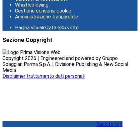
Whistleblowing
Gestione consensi cookie
Amministrazione trasparente
Pagina visualizzata
635
volte
Sezione Copyright
Copyright 2026 | Engineered and powered by Gruppo
Spaggiari Parma S.p.A. | Divisione Publishing & New Social
Media
Disclaimer trattamento dati personali
Back to top