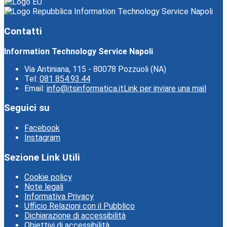
Information Technology Service Napoli
Contatti
Information Technology Service Napoli
Via Antiniana, 115 - 80078 Pozzuoli (NA)
Tel:
081 854.93.44
Email:
info@itsinformatica.it
Link per inviare una mail
Seguici su
Facebook
Instagram
Sezione Link Utili
Cookie policy
Note legali
Informativa Privacy
Ufficio Relazioni con il Pubblico
Dichiarazione di accessibilità
Obiettivi di accessibilità