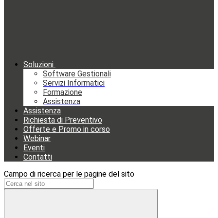
Soluzioni
Software Gestionali
Servizi Informatici
Formazione
Assistenza
Assistenza
Richiesta di Preventivo
Offerte e Promo in corso
Webinar
Eventi
Contatti
Campo di ricerca per le pagine del sito