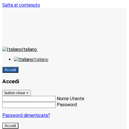
Salta al contenuto
Italiano
Italiano
Accedi
Accedi
button close
×
Nome Utente
Password
Password dimenticata?