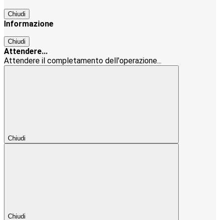
Chiudi
Informazione
Chiudi
Attendere...
Attendere il completamento dell'operazione...
Chiudi
Chiudi