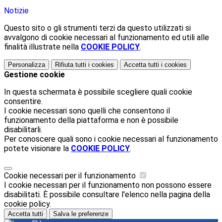
Notizie
Questo sito o gli strumenti terzi da questo utilizzati si
avvalgono di cookie necessari al funzionamento ed utili alle
finalità illustrate nella
COOKIE POLICY
.
Personalizza
Rifiuta tutti
i cookies
Accetta tutti
i cookies
Gestione cookie
In questa schermata è possibile scegliere quali cookie
consentire.
I cookie necessari sono quelli che consentono il
funzionamento della piattaforma e non è possibile
disabilitarli.
Per conoscere quali sono i cookie necessari al funzionamento
potete visionare la
COOKIE POLICY
.
Cookie necessari per il funzionamento
I cookie necessari per il funzionamento non possono essere
disabilitati. È possibile consultare l'elenco nella pagina della
cookie policy.
Accetta tutti
Salva le preferenze