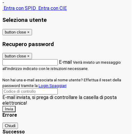
-
Entra con SPID
Entra con CIE
Seleziona utente
button close
×
Recupero password
button close
×
E-mail
Verrà inviato un messaggio
all'indirizzo indicato con le istruzioni necessarie.
Non hai una e-mail associata al nome utente? Effettua il reset della
password tramite la
Login Spaggiari
E-mail inviata, si prega di controllare la casella di posta
elettronica!
Errore
Chiudi
Successo