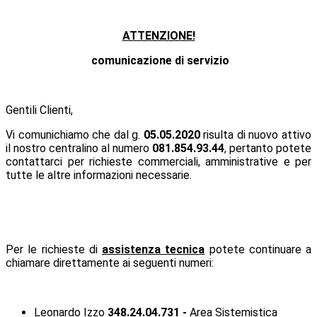
ATTENZIONE!
comunicazione di servizio
Gentili Clienti,
Vi comunichiamo che dal g.
05.05.2020
risulta di nuovo attivo
il nostro centralino al numero
081.854.93.44
, pertanto potete
contattarci per richieste commerciali, amministrative e per
tutte le altre informazioni necessarie.
Per le richieste di
assistenza tecnica
potete continuare a
chiamare direttamente ai seguenti numeri:
Leonardo Izzo
348.
24.04.731 -
Area Sistemistica