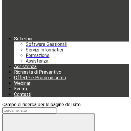
Soluzioni
Software Gestionali
Servizi Informatici
Formazione
Assistenza
Assistenza
Richiesta di Preventivo
Offerte e Promo in corso
Webinar
Eventi
Contatti
Campo di ricerca per le pagine del sito