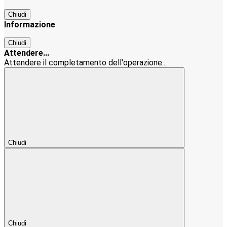
Chiudi
Informazione
Chiudi
Attendere...
Attendere il completamento dell'operazione...
Chiudi
Chiudi