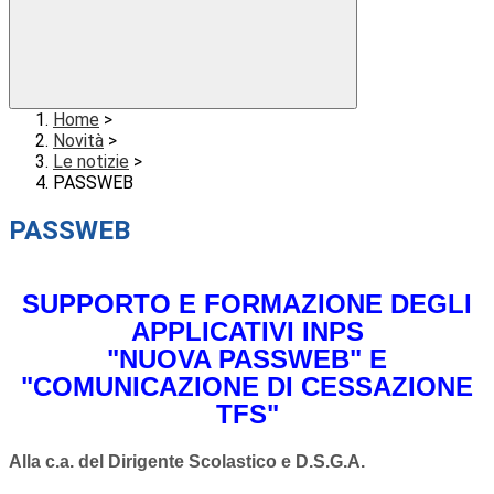
Home
>
Novità
>
Le notizie
>
PASSWEB
PASSWEB
SUPPORTO E FORMAZIONE DEGLI
APPLICATIVI INPS
"NUOVA PASSWEB" E
"COMUNICAZIONE DI CESSAZIONE
TFS"
Alla c.a. del Dirigente Scolastico e D.S.G.A.