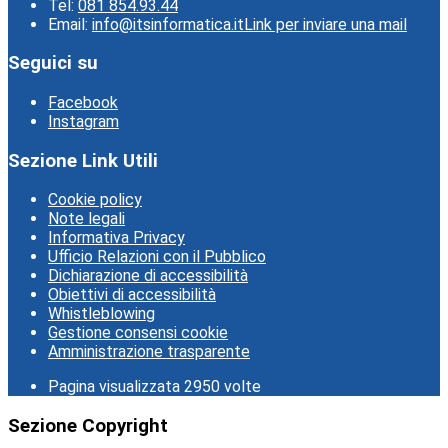
Tel:
081 854.93.44
Email:
info@itsinformatica.it
Link per inviare una mail
Seguici su
Facebook
Instagram
Sezione Link Utili
Cookie policy
Note legali
Informativa Privacy
Ufficio Relazioni con il Pubblico
Dichiarazione di accessibilità
Obiettivi di accessibilità
Whistleblowing
Gestione consensi cookie
Amministrazione trasparente
Pagina visualizzata
2950
volte
Sezione Copyright