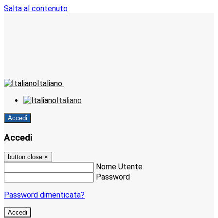
Salta al contenuto
Italiano
Italiano
Accedi
Accedi
button close
×
Nome Utente
Password
Password dimenticata?