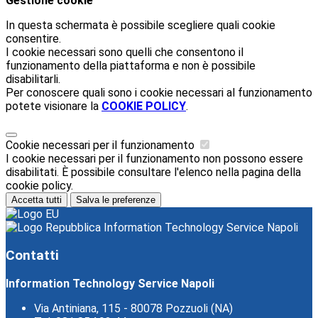
Gestione cookie
In questa schermata è possibile scegliere quali cookie
consentire.
I cookie necessari sono quelli che consentono il
funzionamento della piattaforma e non è possibile
disabilitarli.
Per conoscere quali sono i cookie necessari al funzionamento
potete visionare la
COOKIE POLICY
.
Cookie necessari per il funzionamento
I cookie necessari per il funzionamento non possono essere
disabilitati. È possibile consultare l'elenco nella pagina della
cookie policy.
Accetta tutti
Salva le preferenze
Information Technology Service Napoli
Contatti
Information Technology Service Napoli
Via Antiniana, 115 - 80078 Pozzuoli (NA)