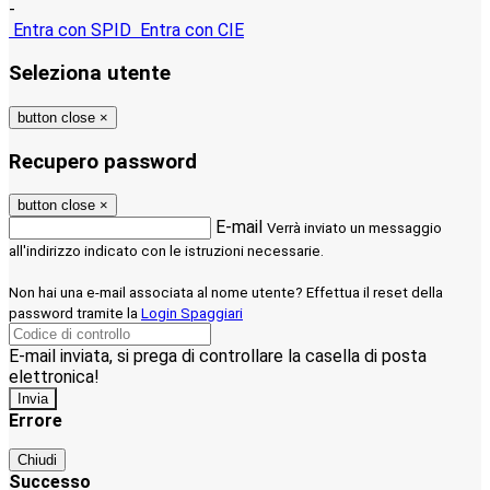
-
Entra con SPID
Entra con CIE
Seleziona utente
button close
×
Recupero password
button close
×
E-mail
Verrà inviato un messaggio
all'indirizzo indicato con le istruzioni necessarie.
Non hai una e-mail associata al nome utente? Effettua il reset della
password tramite la
Login Spaggiari
E-mail inviata, si prega di controllare la casella di posta
elettronica!
Errore
Chiudi
Successo