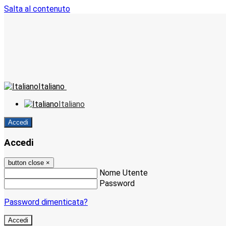
Salta al contenuto
Italiano
Italiano
Accedi
Accedi
button close
×
Nome Utente
Password
Password dimenticata?