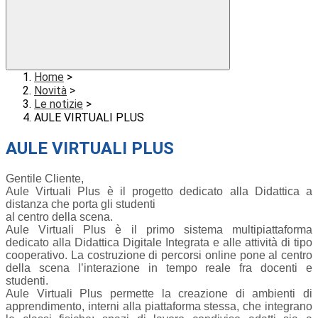
Home
>
Novità
>
Le notizie
>
AULE VIRTUALI PLUS
AULE VIRTUALI PLUS
Gentile Cliente,
Aule Virtuali Plus è il progetto dedicato alla Didattica a
distanza che porta gli studenti
al centro della scena.
Aule Virtuali Plus è il primo sistema multipiattaforma
dedicato alla Didattica Digitale Integrata e alle attività di tipo
cooperativo. La costruzione di percorsi online pone al centro
della scena l’interazione in tempo reale fra docenti e
studenti.
Aule Virtuali Plus permette la creazione di ambienti di
apprendimento, interni alla piattaforma stessa, che integrano