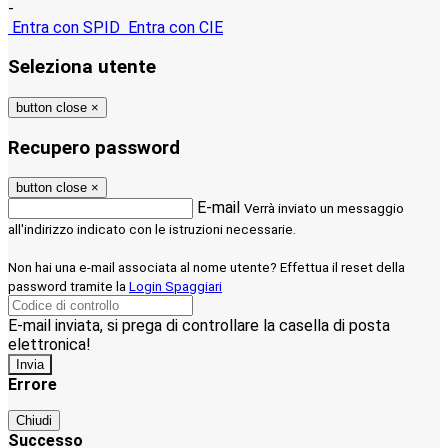
-
Entra con SPID
Entra con CIE
Seleziona utente
button close
×
Recupero password
button close
×
E-mail
Verrà inviato un messaggio
all'indirizzo indicato con le istruzioni necessarie.
Non hai una e-mail associata al nome utente? Effettua il reset della
password tramite la
Login Spaggiari
E-mail inviata, si prega di controllare la casella di posta
elettronica!
Errore
Chiudi
Successo