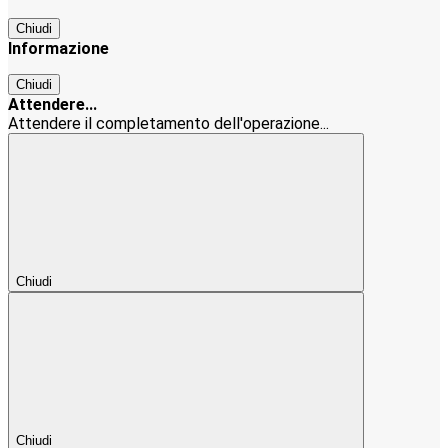
Chiudi
Informazione
Chiudi
Attendere...
Attendere il completamento dell'operazione...
Chiudi
Chiudi