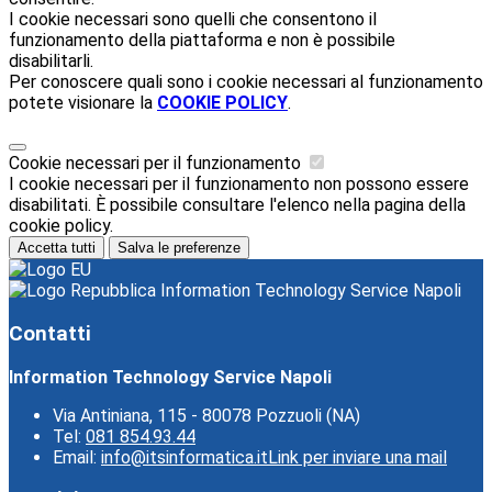
I cookie necessari sono quelli che consentono il
funzionamento della piattaforma e non è possibile
disabilitarli.
Per conoscere quali sono i cookie necessari al funzionamento
potete visionare la
COOKIE POLICY
.
Cookie necessari per il funzionamento
I cookie necessari per il funzionamento non possono essere
disabilitati. È possibile consultare l'elenco nella pagina della
cookie policy.
Accetta tutti
Salva le preferenze
Information Technology Service Napoli
Contatti
Information Technology Service Napoli
Via Antiniana, 115 - 80078 Pozzuoli (NA)
Tel:
081 854.93.44
Email:
info@itsinformatica.it
Link per inviare una mail