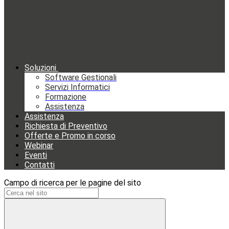
Soluzioni
Software Gestionali
Servizi Informatici
Formazione
Assistenza
Assistenza
Richiesta di Preventivo
Offerte e Promo in corso
Webinar
Eventi
Contatti
Campo di ricerca per le pagine del sito