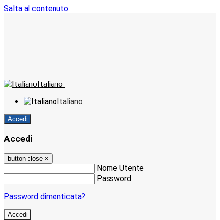
Salta al contenuto
Italiano
Italiano
Accedi
Accedi
button close
×
Nome Utente
Password
Password dimenticata?