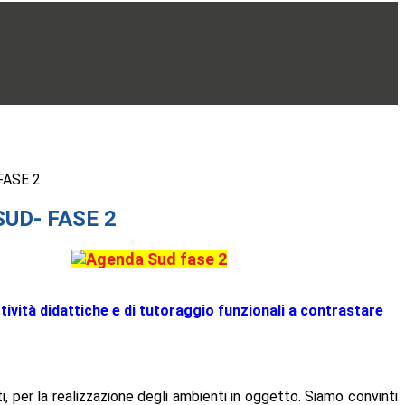
FASE 2
UD- FASE 2
ttività didattiche e di tutoraggio funzionali a contrastare
i, per la realizzazione degli ambienti in oggetto. Siamo convinti