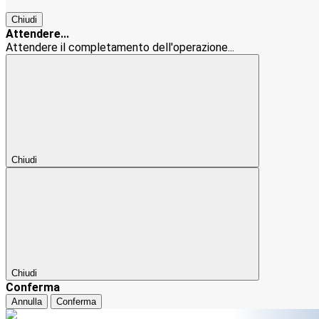
Chiudi
Attendere...
Attendere il completamento dell'operazione...
Chiudi
Chiudi
Conferma
Annulla
Conferma