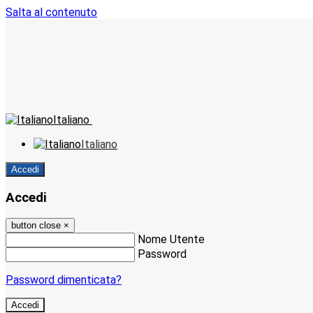
Salta al contenuto
Italiano
Italiano
Accedi
Accedi
button close
×
Nome Utente
Password
Password dimenticata?