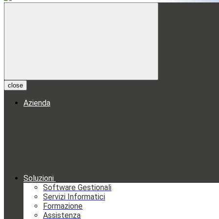
close
Azienda
Soluzioni
Software Gestionali
Servizi Informatici
Formazione
Assistenza