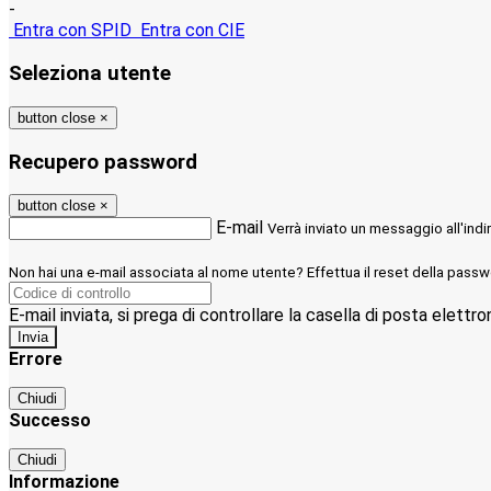
-
Entra con SPID
Entra con CIE
Seleziona utente
button close
×
Recupero password
button close
×
E-mail
Verrà inviato un messaggio all'indi
Non hai una e-mail associata al nome utente? Effettua il reset della passw
E-mail inviata, si prega di controllare la casella di posta elettro
Errore
Chiudi
Successo
Chiudi
Informazione