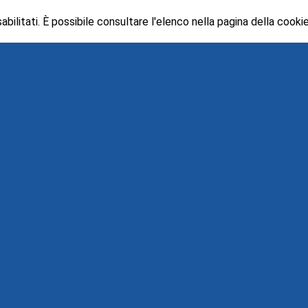
ilitati. È possibile consultare l'elenco nella pagina della cookie